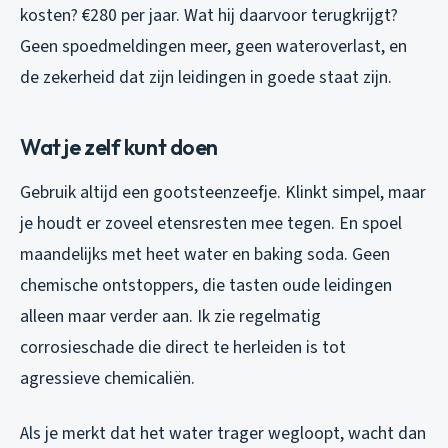
kosten? €280 per jaar. Wat hij daarvoor terugkrijgt?
Geen spoedmeldingen meer, geen wateroverlast, en
de zekerheid dat zijn leidingen in goede staat zijn.
Wat je zelf kunt doen
Gebruik altijd een gootsteenzeefje. Klinkt simpel, maar
je houdt er zoveel etensresten mee tegen. En spoel
maandelijks met heet water en baking soda. Geen
chemische ontstoppers, die tasten oude leidingen
alleen maar verder aan. Ik zie regelmatig
corrosieschade die direct te herleiden is tot
agressieve chemicaliën.
Als je merkt dat het water trager wegloopt, wacht dan