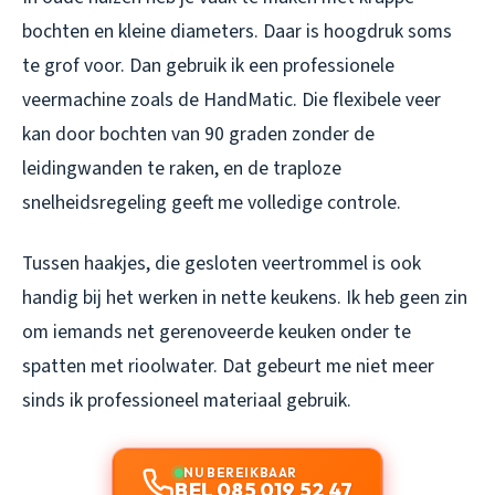
bochten en kleine diameters. Daar is hoogdruk soms
te grof voor. Dan gebruik ik een professionele
veermachine zoals de HandMatic. Die flexibele veer
kan door bochten van 90 graden zonder de
leidingwanden te raken, en de traploze
snelheidsregeling geeft me volledige controle.
Tussen haakjes, die gesloten veertrommel is ook
handig bij het werken in nette keukens. Ik heb geen zin
om iemands net gerenoveerde keuken onder te
spatten met rioolwater. Dat gebeurt me niet meer
sinds ik professioneel materiaal gebruik.
NU BEREIKBAAR
BEL 085 019 52 47