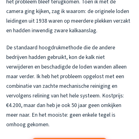
het probleem bleef terugkomen. Toen ik met de
camera ging kijken, zag ik waarom: de originele loden
leidingen uit 1938 waren op meerdere plekken verzakt
en hadden inwendig zware kalkaanslag.
De standaard hoogdrukmethode die de andere
bedrijven hadden gebruikt, kon de kalk niet
verwijderen en beschadigde de loden wanden alleen
maar verder. Ik heb het probleem opgelost met een
combinatie van zachte mechanische reiniging en
vervolgens relining van het hele systeem. Kostprijs:
€4.200, maar dan heb je ook 50 jaar geen omkijken
meer naar. En het mooiste: geen enkele tegel is
omhoog gekomen.