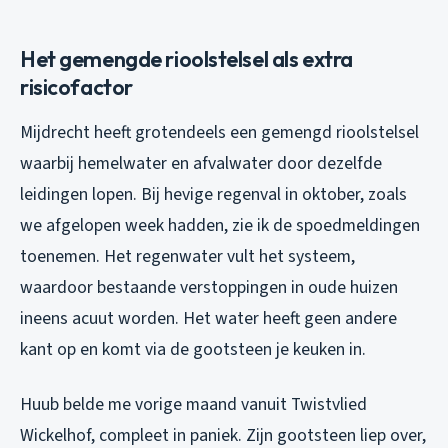
Het gemengde rioolstelsel als extra
risicofactor
Mijdrecht heeft grotendeels een gemengd rioolstelsel
waarbij hemelwater en afvalwater door dezelfde
leidingen lopen. Bij hevige regenval in oktober, zoals
we afgelopen week hadden, zie ik de spoedmeldingen
toenemen. Het regenwater vult het systeem,
waardoor bestaande verstoppingen in oude huizen
ineens acuut worden. Het water heeft geen andere
kant op en komt via de gootsteen je keuken in.
Huub belde me vorige maand vanuit Twistvlied
Wickelhof, compleet in paniek. Zijn gootsteen liep over,