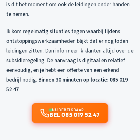
is dit het moment om ook de leidingen onder handen
te nemen.
Ik kom regelmatig situaties tegen waarbij tijdens
ontstoppingswerkzaamheden blijkt dat er nog loden
leidingen zitten. Dan informeer ik klanten altijd over de
subsidieregeling. De aanvraag is digitaal en relatief
eenvoudig, en je hebt een offerte van een erkend
bedrijf nodig.
Binnen 30 minuten op locatie: 085 019
52 47
NU BEREIKBAAR
BEL 085 019 52 47