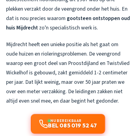
plekken verzakt door de veengrond onder het huis. En
dat is nou precies waarom
gootsteen ontstoppen oud
huis Mijdrecht
zo’n specialistisch werk is.
Mijdrecht heeft een unieke positie als het gaat om
oude huizen en rioleringsproblemen. De veengrond
waarop een groot deel van Proostdijland en Twistvlied
Wickelhof is gebouwd, zakt gemiddeld 1-2 centimeter
per jaar. Dat lijkt weinig, maar over 50 jaar praten we
over een meter verzakking. De leidingen zakken niet
altijd even snel mee, en daar begint het gedonder.
NU BEREIKBAAR
BEL 085 019 52 47