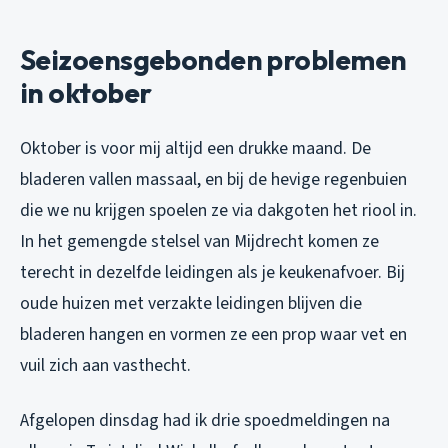
Seizoensgebonden problemen
in oktober
Oktober is voor mij altijd een drukke maand. De
bladeren vallen massaal, en bij de hevige regenbuien
die we nu krijgen spoelen ze via dakgoten het riool in.
In het gemengde stelsel van Mijdrecht komen ze
terecht in dezelfde leidingen als je keukenafvoer. Bij
oude huizen met verzakte leidingen blijven die
bladeren hangen en vormen ze een prop waar vet en
vuil zich aan vasthecht.
Afgelopen dinsdag had ik drie spoedmeldingen na