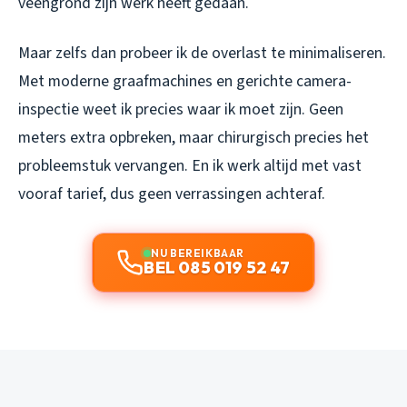
veengrond zijn werk heeft gedaan.
Maar zelfs dan probeer ik de overlast te minimaliseren.
Met moderne graafmachines en gerichte camera-
inspectie weet ik precies waar ik moet zijn. Geen
meters extra opbreken, maar chirurgisch precies het
probleemstuk vervangen. En ik werk altijd met vast
vooraf tarief, dus geen verrassingen achteraf.
NU BEREIKBAAR
BEL 085 019 52 47