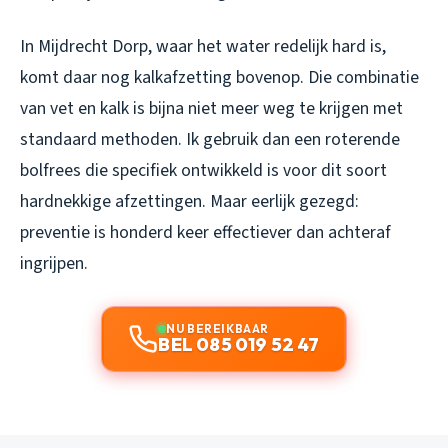
In Mijdrecht Dorp, waar het water redelijk hard is,
komt daar nog kalkafzetting bovenop. Die combinatie
van vet en kalk is bijna niet meer weg te krijgen met
standaard methoden. Ik gebruik dan een roterende
bolfrees die specifiek ontwikkeld is voor dit soort
hardnekkige afzettingen. Maar eerlijk gezegd:
preventie is honderd keer effectiever dan achteraf
ingrijpen.
NU BEREIKBAAR
BEL 085 019 52 47