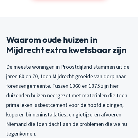
Waarom oude huizen in
Mijdrecht extra kwetsbaar zijn
De meeste woningen in Proostdijland stammen uit de
jaren 60 en 70, toen Mijdrecht groeide van dorp naar
forensengemeente. Tussen 1960 en 1975 zijn hier
duizenden huizen neergezet met materialen die toen
prima leken: asbestcement voor de hoofdleidingen,
koperen binneninstallaties, en gietijzeren afvoeren.
Niemand die toen dacht aan de problemen die we nu
tegenkomen.