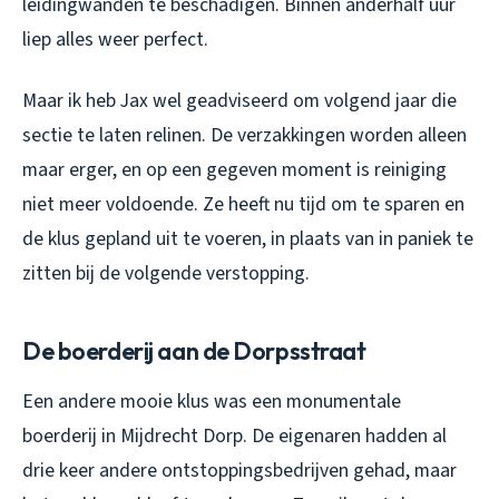
leidingwanden te beschadigen. Binnen anderhalf uur
liep alles weer perfect.
Maar ik heb Jax wel geadviseerd om volgend jaar die
sectie te laten relinen. De verzakkingen worden alleen
maar erger, en op een gegeven moment is reiniging
niet meer voldoende. Ze heeft nu tijd om te sparen en
de klus gepland uit te voeren, in plaats van in paniek te
zitten bij de volgende verstopping.
De boerderij aan de Dorpsstraat
Een andere mooie klus was een monumentale
boerderij in Mijdrecht Dorp. De eigenaren hadden al
drie keer andere ontstoppingsbedrijven gehad, maar