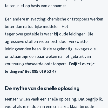
feiten, niet op basis van aannames.
Een andere misvatting: chemische ontstoppers werken
beter dan natuurlijke middelen. Het
tegenovergestelde is waar bij oude leidingen. Die
agressieve stoffen vreten zich door verzwakte
leidingwanden heen. Ik zie regelmatig lekkages die
ontstaan zijn een paar weken na het gebruik van
zoutzuur-gebaseerde ontstoppers.
Twijfel over je
leidingen? Bel 085 019 52 47
De mythe van de snelle oplossing
Mensen willen vaak een snelle oplossing. Dat begrijp ik,
vooral als je midden in een crisis zit. Maar bij oude