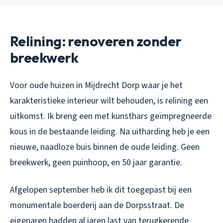
Relining: renoveren zonder
breekwerk
Voor oude huizen in Mijdrecht Dorp waar je het
karakteristieke interieur wilt behouden, is relining een
uitkomst. Ik breng een met kunsthars geïmpregneerde
kous in de bestaande leiding. Na uitharding heb je een
nieuwe, naadloze buis binnen de oude leiding. Geen
breekwerk, geen puinhoop, en 50 jaar garantie.
Afgelopen september heb ik dit toegepast bij een
monumentale boerderij aan de Dorpsstraat. De
eigenaren hadden al jaren last van terugkerende