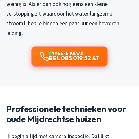
weinig is. Als er dan ook nog eens een kleine
verstopping zit waardoor het water langzamer
stroomt, heb je binnen een paar uur een bevroren
leiding.
NU BEREIKBAAR
BEL 085 019 52 47
Professionele technieken voor
oude Mijdrechtse huizen
Ik begin altijd met camera-inspectie. Dat lijkt