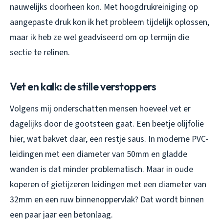
nauwelijks doorheen kon. Met hoogdrukreiniging op
aangepaste druk kon ik het probleem tijdelijk oplossen,
maar ik heb ze wel geadviseerd om op termijn die
sectie te relinen.
Vet en kalk: de stille verstoppers
Volgens mij onderschatten mensen hoeveel vet er
dagelijks door de gootsteen gaat. Een beetje olijfolie
hier, wat bakvet daar, een restje saus. In moderne PVC-
leidingen met een diameter van 50mm en gladde
wanden is dat minder problematisch. Maar in oude
koperen of gietijzeren leidingen met een diameter van
32mm en een ruw binnenoppervlak? Dat wordt binnen
een paar jaar een betonlaag.