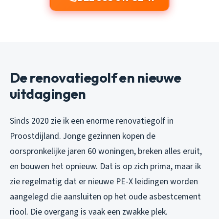
De renovatiegolf en nieuwe
uitdagingen
Sinds 2020 zie ik een enorme renovatiegolf in
Proostdijland. Jonge gezinnen kopen de
oorspronkelijke jaren 60 woningen, breken alles eruit,
en bouwen het opnieuw. Dat is op zich prima, maar ik
zie regelmatig dat er nieuwe PE-X leidingen worden
aangelegd die aansluiten op het oude asbestcement
riool. Die overgang is vaak een zwakke plek.