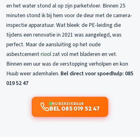
en het water stond al op zijn parketvloer. Binnen 25
minuten stond ik bij hem voor de deur met de camera-
inspectie apparatuur. Wat bleek: de PE-leiding die
tijdens een renovatie in 2021 was aangelegd, was
perfect. Maar de aansluiting op het oude
asbestcement
riool
zat vol met bladeren en vet.
Binnen een uur was de verstopping verholpen en kon
Huub weer ademhalen.
Bel direct voor spoedhulp: 085
019 52 47
NU BEREIKBAAR
BEL 085 019 52 47