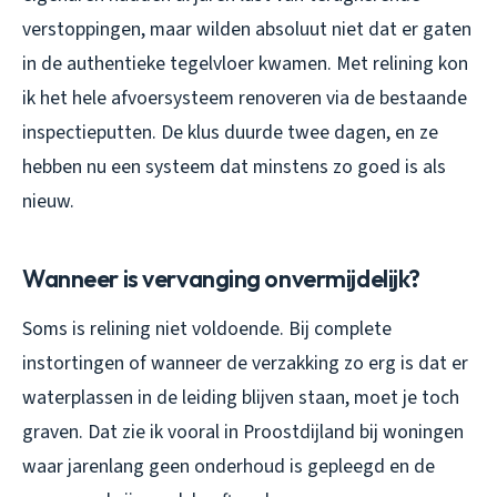
verstoppingen, maar wilden absoluut niet dat er gaten
in de authentieke tegelvloer kwamen. Met relining kon
ik het hele afvoersysteem renoveren via de bestaande
inspectieputten. De klus duurde twee dagen, en ze
hebben nu een systeem dat minstens zo goed is als
nieuw.
Wanneer is vervanging onvermijdelijk?
Soms is relining niet voldoende. Bij complete
instortingen of wanneer de verzakking zo erg is dat er
waterplassen in de leiding blijven staan, moet je toch
graven. Dat zie ik vooral in Proostdijland bij woningen
waar jarenlang geen onderhoud is gepleegd en de