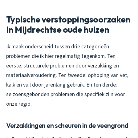
Typische verstoppingsoorzaken
in Mijdrechtse oude huizen
Ik maak onderscheid tussen drie categorieën
problemen die ik hier regelmatig tegenkom. Ten
eerste: structurele problemen door verzakking en
materiaalveroudering. Ten tweede: ophoping van vet,
kalk en vuil door jarenlang gebruik. En ten derde:
seizoensgebonden problemen die specifiek zijn voor
onze regio.
Verzakkingen en scheuren in de veengrond