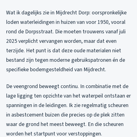
Wat ik dagelijks zie in Mijdrecht Dorp: oorspronkelijke
loden waterleidingen in huizen van voor 1950, vooral
rond de Dorpsstraat. Die moeten trouwens vanaf juli
2025 verplicht vervangen worden, maar dat even
terzijde. Het punt is dat deze oude materialen niet
bestand zijn tegen moderne gebruikspatronen én de
specifieke bodemgesteldheid van Mijdrecht.
De veengrond beweegt continu. In combinatie met de
lage ligging ten opzichte van het waterpeil ontstaan er
spanningen in de leidingen. Ik zie regelmatig scheuren
in asbestcement buizen die precies op de plek zitten
waar de grond het meest beweegt. En die scheuren
worden het startpunt voor verstoppingen.