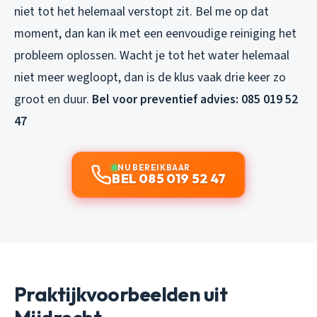
niet tot het helemaal verstopt zit. Bel me op dat
moment, dan kan ik met een eenvoudige reiniging het
probleem oplossen. Wacht je tot het water helemaal
niet meer wegloopt, dan is de klus vaak drie keer zo
groot en duur.
Bel voor preventief advies: 085 019 52
47
NU BEREIKBAAR
BEL 085 019 52 47
Praktijkvoorbeelden uit