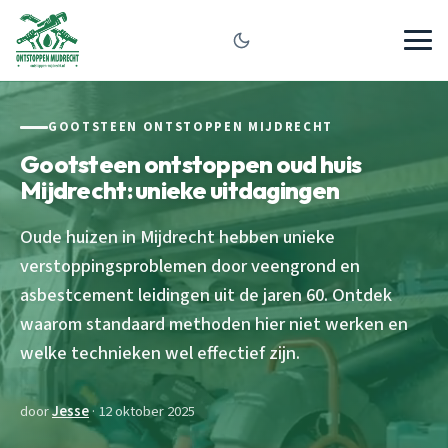
GOOTSTEEN ONTSTOPPEN MIJDRECHT
Gootsteen ontstoppen oud huis
Mijdrecht: unieke uitdagingen
Oude huizen in Mijdrecht hebben unieke
verstoppingsproblemen door veengrond en
asbestcement leidingen uit de jaren 60. Ontdek
waarom standaard methoden hier niet werken en
welke technieken wel effectief zijn.
door
Jesse
· 12 oktober 2025