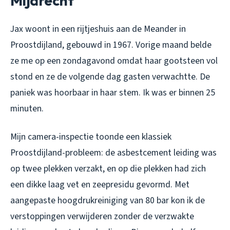
Mijdrecht
Jax woont in een rijtjeshuis aan de Meander in
Proostdijland, gebouwd in 1967. Vorige maand belde
ze me op een zondagavond omdat haar gootsteen vol
stond en ze de volgende dag gasten verwachtte. De
paniek was hoorbaar in haar stem. Ik was er binnen 25
minuten.
Mijn camera-inspectie toonde een klassiek
Proostdijland-probleem: de asbestcement leiding was
op twee plekken verzakt, en op die plekken had zich
een dikke laag vet en zeepresidu gevormd. Met
aangepaste hoogdrukreiniging van 80 bar kon ik de
verstoppingen verwijderen zonder de verzwakte