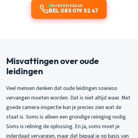
NU BEREIKBAAR
BEL 085 019 52 47
Misvattingen over oude
leidingen
Veel mensen denken dat oude leidingen sowieso
vervangen moeten worden. Dat is niet altijd waar. Met
goede camera-inspectie kun je precies zien wat de
staat is. Soms is alleen een grondige reiniging nodig.
Soms is relining de oplossing. En ja, soms moet je
inderdaad vervangen, maar dat bepaal je op basis van