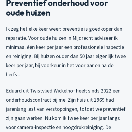
Preventief onderhoud voor
oude huizen
Ik zeg het elke keer weer: preventie is goedkoper dan
reparatie. Voor oude huizen in Mijdrecht adviseer ik
minimaal één keer per jaar een professionele inspectie
en reiniging. Bij huizen ouder dan 50 jaar eigenlijk twee
keer per jaar, bij voorkeur in het voorjaar en na de
herfst.
Eduard uit Twistvlied Wickelhof heeft sinds 2022 een
onderhoudscontract bij me. Zijn huis uit 1969 had
jarenlang last van verstoppingen, totdat we preventief
zijn gaan werken. Nu kom ik twee keer per jaar langs
voor camera-inspectie en hoogdrukreiniging. De