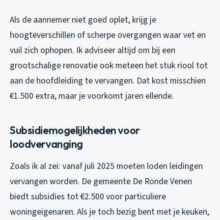
Als de aannemer niet goed oplet, krijg je
hoogteverschillen of scherpe overgangen waar vet en
vuil zich ophopen. Ik adviseer altijd om bij een
grootschalige renovatie ook meteen het stuk riool tot
aan de hoofdleiding te vervangen. Dat kost misschien
€1.500 extra, maar je voorkomt jaren ellende.
Subsidiemogelijkheden voor
loodvervanging
Zoals ik al zei: vanaf juli 2025 moeten loden leidingen
vervangen worden. De gemeente De Ronde Venen
biedt subsidies tot €2.500 voor particuliere
woningeigenaren. Als je toch bezig bent met je keuken,