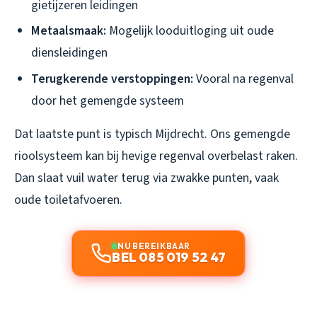
gietijzeren leidingen
Metaalsmaak:
Mogelijk looduitloging uit oude
diensleidingen
Terugkerende verstoppingen:
Vooral na regenval
door het gemengde systeem
Dat laatste punt is typisch Mijdrecht. Ons gemengde
rioolsysteem kan bij hevige regenval overbelast raken.
Dan slaat vuil water terug via zwakke punten, vaak
oude toiletafvoeren.
NU BEREIKBAAR
BEL 085 019 52 47