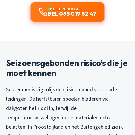
NU BEREIKBAAR
BEL 085 019 52 47
Seizoensgebonden risico’s die je
moet kennen
September is eigenlijk een risicomaand voor oude
leidingen. De herfstbuien spoelen bladeren via
dakgoten het riool in, terwijl de
temperatuurwisselingen oude materialen extra
belasten. In Proostdijland en het Buitengebied zie ik