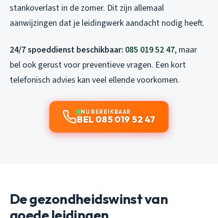
stankoverlast in de zomer. Dit zijn allemaal
aanwijzingen dat je leidingwerk aandacht nodig heeft.
24/7 spoeddienst beschikbaar:
085 019 52 47
, maar
bel ook gerust voor preventieve vragen. Een kort
telefonisch advies kan veel ellende voorkomen.
NU BEREIKBAAR
BEL 085 019 52 47
De gezondheidswinst van
goede leidingen