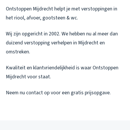
Ontstoppen Mijdrecht helpt je met verstoppingen in
het riool, afvoer, gootsteen & wc.
Wij zijn opgericht in 2002. We hebben nu al meer dan
duizend verstopping verhelpen in Mijdrecht en
omstreken.
Kwaliteit en klantvriendelijkheid is waar Ontstoppen
Mijdrecht voor staat.
Neem nu contact op voor een gratis prijsopgave.