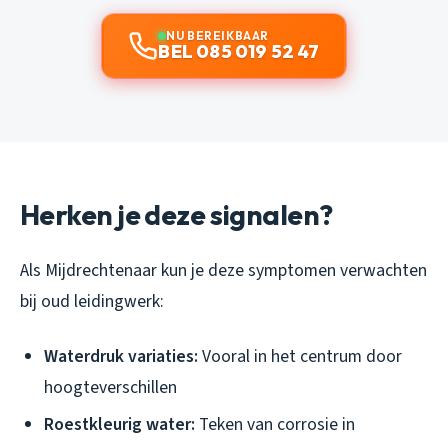
NU BEREIKBAAR
BEL 085 019 52 47
Herken je deze signalen?
Als Mijdrechtenaar kun je deze symptomen verwachten
bij oud leidingwerk:
Waterdruk variaties:
Vooral in het centrum door
hoogteverschillen
Roestkleurig water:
Teken van corrosie in