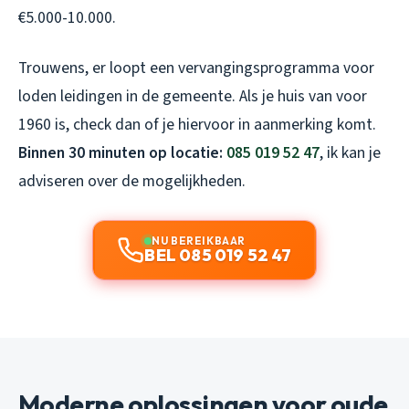
€5.000-10.000.
Trouwens, er loopt een vervangingsprogramma voor
loden leidingen in de gemeente. Als je huis van voor
1960 is, check dan of je hiervoor in aanmerking komt.
Binnen 30 minuten op locatie:
085 019 52 47
, ik kan je
adviseren over de mogelijkheden.
NU BEREIKBAAR
BEL 085 019 52 47
Moderne oplossingen voor oude