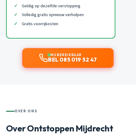
Geldig op dezelfde verstopping
Volledig gratis opnieuw verholpen
Gratis voorrijkosten
NU BEREIKBAAR
BEL 085 019 52 47
OVER ONS
Over Ontstoppen Mijdrecht