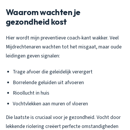
Waarom wachten je
gezondheid kost
Hier wordt mijn preventieve coach-kant wakker. Veel
Mijdrechtenaren wachten tot het misgaat, maar oude
leidingen geven signalen:
Trage afvoer die geleidelijk verergert
Borrelende geluiden uit afvoeren
Rioollucht in huis
Vochtvlekken aan muren of vloeren
Die laatste is cruciaal voor je gezondheid. Vocht door
lekkende riolering creëert perfecte omstandigheden