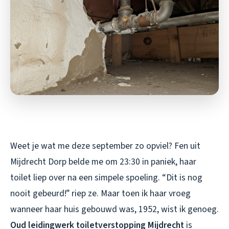
Weet je wat me deze september zo opviel? Fen uit
Mijdrecht Dorp belde me om 23:30 in paniek, haar
toilet liep over na een simpele spoeling. “Dit is nog
nooit gebeurd!” riep ze. Maar toen ik haar vroeg
wanneer haar huis gebouwd was, 1952, wist ik genoeg.
Oud leidingwerk toiletverstopping Mijdrecht
is