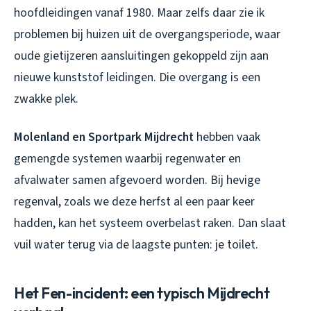
hoofdleidingen vanaf 1980. Maar zelfs daar zie ik
problemen bij huizen uit de overgangsperiode, waar
oude gietijzeren aansluitingen gekoppeld zijn aan
nieuwe kunststof leidingen. Die overgang is een
zwakke plek.
Molenland en Sportpark Mijdrecht
hebben vaak
gemengde systemen waarbij regenwater en
afvalwater samen afgevoerd worden. Bij hevige
regenval, zoals we deze herfst al een paar keer
hadden, kan het systeem overbelast raken. Dan slaat
vuil water terug via de laagste punten: je toilet.
Het Fen-incident: een typisch Mijdrecht