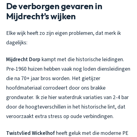
De verborgen gevaren in
Mijdrecht’s wijken
Elke wijk heeft zo zijn eigen problemen, dat merk ik
dagelijks:
Mijdrecht Dorp
kampt met die historische leidingen.
Pre-1960 huizen hebben vaak nog loden diensleidingen
die na 70+ jaar bros worden. Het gietijzer
hoofdmateriaal corrodeert door ons brakke
grondwater. Ik zie hier waterdruk variaties van 2-4 bar
door de hoogteverschillen in het historische lint, dat
veroorzaakt extra stress op oude verbindingen.
Twistvlied Wickelhof
heeft geluk met die moderne PE