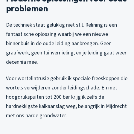
problemen
De techniek staat gelukkig niet stil. Relining is een
fantastische oplossing waarbij we een nieuwe
binnenbuis in de oude leiding aanbrengen. Geen
graafwerk, geen tuinvernieling, en je leiding gaat weer
decennia mee.
Voor wortelintrusie gebruik ik speciale freeskoppen die
wortels verwijderen zonder leidingschade. En met
hoogdrukspuiten tot 200 bar krijg ik zelfs de
hardnekkigste kalkaanslag weg, belangrijk in Mijdrecht
met ons harde grondwater.