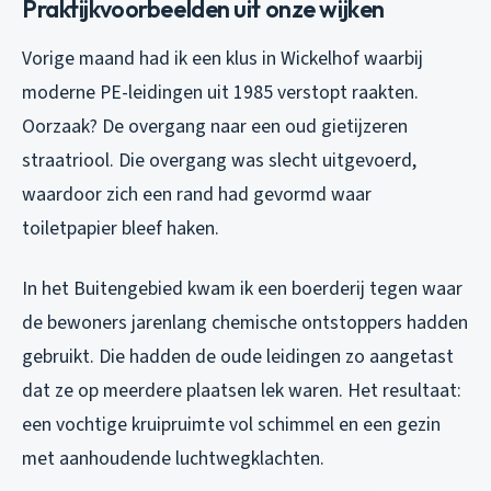
Praktijkvoorbeelden uit onze wijken
Vorige maand had ik een klus in Wickelhof waarbij
moderne PE-leidingen uit 1985 verstopt raakten.
Oorzaak? De overgang naar een oud gietijzeren
straatriool. Die overgang was slecht uitgevoerd,
waardoor zich een rand had gevormd waar
toiletpapier bleef haken.
In het Buitengebied kwam ik een boerderij tegen waar
de bewoners jarenlang chemische ontstoppers hadden
gebruikt. Die hadden de oude leidingen zo aangetast
dat ze op meerdere plaatsen lek waren. Het resultaat:
een vochtige kruipruimte vol schimmel en een gezin
met aanhoudende luchtwegklachten.