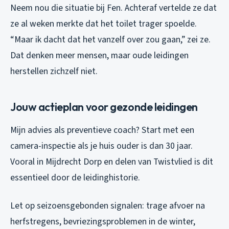
Neem nou die situatie bij Fen. Achteraf vertelde ze dat
ze al weken merkte dat het toilet trager spoelde.
“Maar ik dacht dat het vanzelf over zou gaan,” zei ze.
Dat denken meer mensen, maar oude leidingen
herstellen zichzelf niet.
Jouw actieplan voor gezonde leidingen
Mijn advies als preventieve coach? Start met een
camera-inspectie als je huis ouder is dan 30 jaar.
Vooral in Mijdrecht Dorp en delen van Twistvlied is dit
essentieel door de leidinghistorie.
Let op seizoensgebonden signalen: trage afvoer na
herfstregens, bevriezingsproblemen in de winter,