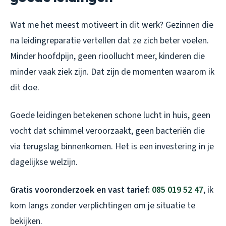
Wat me het meest motiveert in dit werk? Gezinnen die
na leidingreparatie vertellen dat ze zich beter voelen.
Minder hoofdpijn, geen rioollucht meer, kinderen die
minder vaak ziek zijn. Dat zijn de momenten waarom ik
dit doe.
Goede leidingen betekenen schone lucht in huis, geen
vocht dat schimmel veroorzaakt, geen bacteriën die
via terugslag binnenkomen. Het is een investering in je
dagelijkse welzijn.
Gratis vooronderzoek en vast tarief:
085 019 52 47
, ik
kom langs zonder verplichtingen om je situatie te
bekijken.