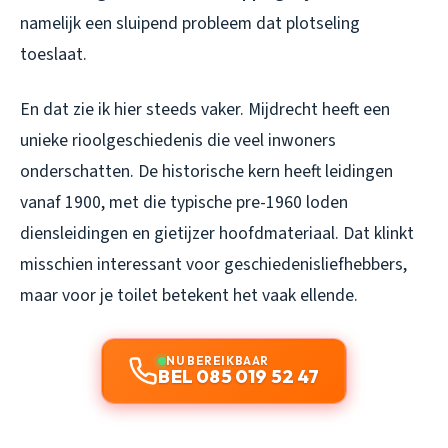
namelijk een sluipend probleem dat plotseling
toeslaat.
En dat zie ik hier steeds vaker. Mijdrecht heeft een
unieke rioolgeschiedenis die veel inwoners
onderschatten. De historische kern heeft leidingen
vanaf 1900, met die typische pre-1960 loden
diensleidingen en gietijzer hoofdmateriaal. Dat klinkt
misschien interessant voor geschiedenisliefhebbers,
maar voor je toilet betekent het vaak ellende.
NU BEREIKBAAR
BEL 085 019 52 47