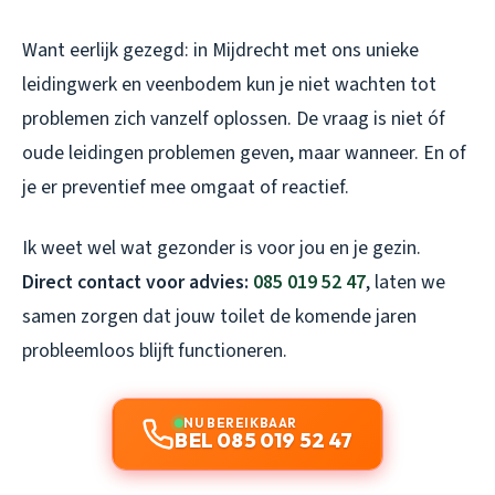
Want eerlijk gezegd: in Mijdrecht met ons unieke
leidingwerk en veenbodem kun je niet wachten tot
problemen zich vanzelf oplossen. De vraag is niet óf
oude leidingen problemen geven, maar wanneer. En of
je er preventief mee omgaat of reactief.
Ik weet wel wat gezonder is voor jou en je gezin.
Direct contact voor advies:
085 019 52 47
, laten we
samen zorgen dat jouw toilet de komende jaren
probleemloos blijft functioneren.
NU BEREIKBAAR
BEL 085 019 52 47