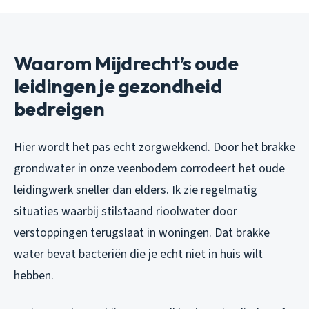
Waarom Mijdrecht’s oude
leidingen je gezondheid
bedreigen
Hier wordt het pas echt zorgwekkend. Door het brakke
grondwater in onze veenbodem corrodeert het oude
leidingwerk sneller dan elders. Ik zie regelmatig
situaties waarbij stilstaand rioolwater door
verstoppingen terugslaat in woningen. Dat brakke
water bevat bacteriën die je echt niet in huis wilt
hebben.