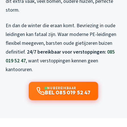
dit extra vaak, veel bomen, oudere huizen, perfecte
storm.
En dan de winter die eraan komt. Bevriezing in oude
leidingen kan fataal zijn. Waar moderne PE-leidingen
flexibel meegeven, barsten oude gietijzeren buizen
definitief.
24/7 bereikbaar voor verstoppingen:
085
019 52 47
, want verstoppingen kennen geen
kantooruren.
NU BEREIKBAAR
BEL 085 019 52 47