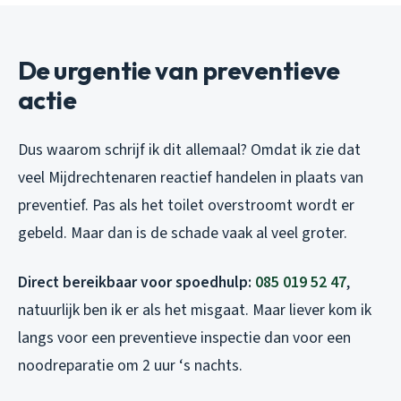
De urgentie van preventieve
actie
Dus waarom schrijf ik dit allemaal? Omdat ik zie dat
veel Mijdrechtenaren reactief handelen in plaats van
preventief. Pas als het toilet overstroomt wordt er
gebeld. Maar dan is de schade vaak al veel groter.
Direct bereikbaar voor spoedhulp:
085 019 52 47
,
natuurlijk ben ik er als het misgaat. Maar liever kom ik
langs voor een preventieve inspectie dan voor een
noodreparatie om 2 uur ‘s nachts.