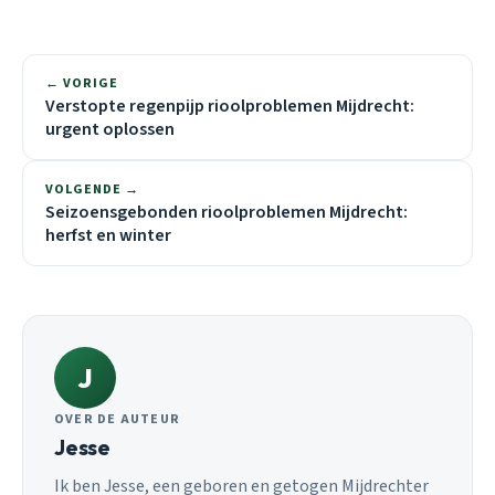
← VORIGE
Verstopte regenpijp rioolproblemen Mijdrecht:
urgent oplossen
VOLGENDE →
Seizoensgebonden rioolproblemen Mijdrecht:
herfst en winter
J
OVER DE AUTEUR
Jesse
Ik ben Jesse, een geboren en getogen Mijdrechter