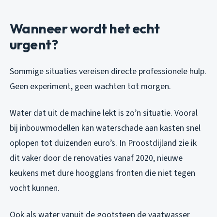
Wanneer wordt het echt
urgent?
Sommige situaties vereisen directe professionele hulp.
Geen experiment, geen wachten tot morgen.
Water dat uit de machine lekt is zo’n situatie. Vooral
bij inbouwmodellen kan waterschade aan kasten snel
oplopen tot duizenden euro’s. In Proostdijland zie ik
dit vaker door de renovaties vanaf 2020, nieuwe
keukens met dure hoogglans fronten die niet tegen
vocht kunnen.
Ook als water vanuit de gootsteen de vaatwasser