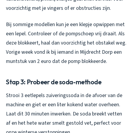
voorzichtig met je vingers of er obstructies zijn.
Bij sommige modellen kun je een klepje opwippen met
een lepel. Controleer of de pompschoep vrij draait. Als
deze blokkeert, haal dan voorzichtig het obstakel weg.
Vorige week vond ik bij iemand in Mijdrecht Dorp een
muntstuk van 2 euro dat de pomp blokkeerde.
Stap 3: Probeer de soda-methode
Strooi 3 eetlepels zuiveringssoda in de afvoer van de
machine en giet er een liter kokend water overheen.
Laat dit 30 minuten inwerken. De soda breekt vetten
af en het hete water smelt gestold vet, perfect voor
onze winterse verstoppingen.