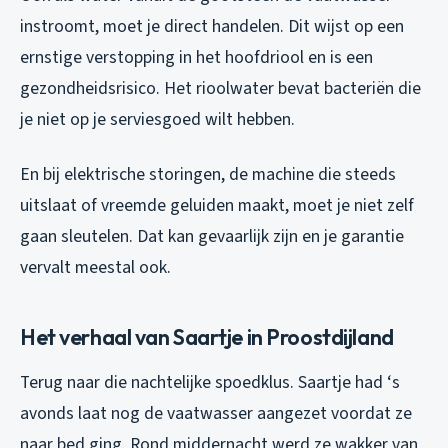
instroomt, moet je direct handelen. Dit wijst op een
ernstige verstopping in het hoofdriool en is een
gezondheidsrisico. Het rioolwater bevat bacteriën die
je niet op je serviesgoed wilt hebben.
En bij elektrische storingen, de machine die steeds
uitslaat of vreemde geluiden maakt, moet je niet zelf
gaan sleutelen. Dat kan gevaarlijk zijn en je garantie
vervalt meestal ook.
Het verhaal van Saartje in Proostdijland
Terug naar die nachtelijke spoedklus. Saartje had ‘s
avonds laat nog de vaatwasser aangezet voordat ze
naar bed ging. Rond middernacht werd ze wakker van