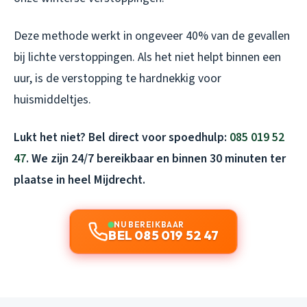
Deze methode werkt in ongeveer 40% van de gevallen
bij lichte verstoppingen. Als het niet helpt binnen een
uur, is de verstopping te hardnekkig voor
huismiddeltjes.
Lukt het niet? Bel direct voor spoedhulp:
085 019 52
47
. We zijn 24/7 bereikbaar en binnen 30 minuten ter
plaatse in heel Mijdrecht.
NU BEREIKBAAR
BEL 085 019 52 47