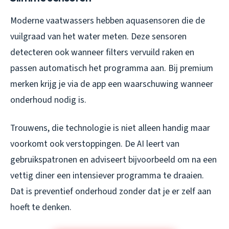
Moderne vaatwassers hebben aquasensoren die de
vuilgraad van het water meten. Deze sensoren
detecteren ook wanneer filters vervuild raken en
passen automatisch het programma aan. Bij premium
merken krijg je via de app een waarschuwing wanneer
onderhoud nodig is.
Trouwens, die technologie is niet alleen handig maar
voorkomt ook verstoppingen. De AI leert van
gebruikspatronen en adviseert bijvoorbeeld om na een
vettig diner een intensiever programma te draaien.
Dat is preventief onderhoud zonder dat je er zelf aan
hoeft te denken.