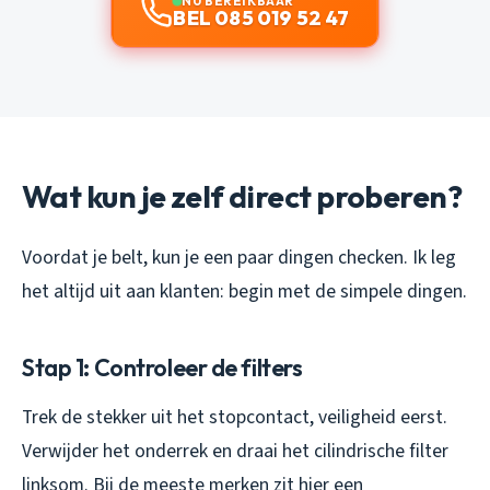
NU BEREIKBAAR
BEL 085 019 52 47
Wat kun je zelf direct proberen?
Voordat je belt, kun je een paar dingen checken. Ik leg
het altijd uit aan klanten: begin met de simpele dingen.
Stap 1: Controleer de filters
Trek de stekker uit het stopcontact, veiligheid eerst.
Verwijder het onderrek en draai het cilindrische filter
linksom. Bij de meeste merken zit hier een