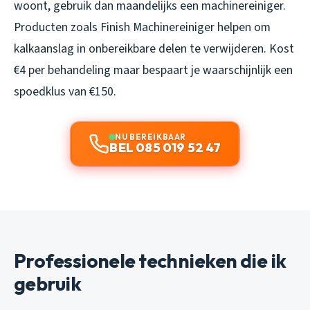
woont, gebruik dan maandelijks een machinereiniger.
Producten zoals Finish Machinereiniger helpen om
kalkaanslag in onbereikbare delen te verwijderen. Kost
€4 per behandeling maar bespaart je waarschijnlijk een
spoedklus van €150.
NU BEREIKBAAR
BEL 085 019 52 47
Professionele technieken die ik
gebruik