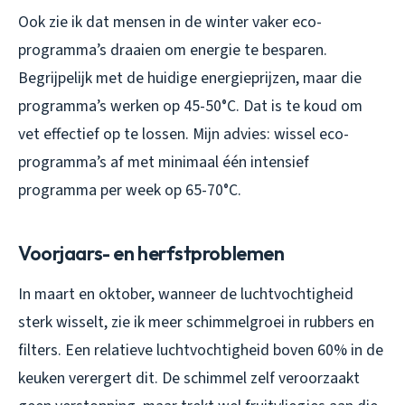
Ook zie ik dat mensen in de winter vaker eco-
programma’s draaien om energie te besparen.
Begrijpelijk met de huidige energieprijzen, maar die
programma’s werken op 45-50°C. Dat is te koud om
vet effectief op te lossen. Mijn advies: wissel eco-
programma’s af met minimaal één intensief
programma per week op 65-70°C.
Voorjaars- en herfstproblemen
In maart en oktober, wanneer de luchtvochtigheid
sterk wisselt, zie ik meer schimmelgroei in rubbers en
filters. Een relatieve luchtvochtigheid boven 60% in de
keuken verergert dit. De schimmel zelf veroorzaakt