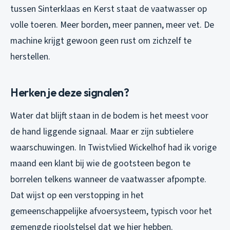
tussen Sinterklaas en Kerst staat de vaatwasser op
volle toeren. Meer borden, meer pannen, meer vet. De
machine krijgt gewoon geen rust om zichzelf te
herstellen.
Herken je deze signalen?
Water dat blijft staan in de bodem is het meest voor
de hand liggende signaal. Maar er zijn subtielere
waarschuwingen. In Twistvlied Wickelhof had ik vorige
maand een klant bij wie de gootsteen begon te
borrelen telkens wanneer de vaatwasser afpompte.
Dat wijst op een verstopping in het
gemeenschappelijke afvoersysteem, typisch voor het
gemengde rioolstelsel dat we hier hebben.