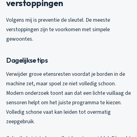
verstoppingen
Volgens mij is preventie de sleutel. De meeste
verstoppingen zijn te voorkomen met simpele
gewoontes.
Dagelijkse tips
Verwijder grove etensresten voordat je borden in de
machine zet, maar spoel ze niet volledig schoon.
Modern onderzoek toont aan dat een lichte vuillaag de
sensoren helpt om het juiste programma te kiezen.
Volledig schone vaat kan leiden tot overmatig
zeepgebruik.