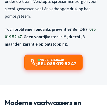
onder de kraan. Verstopte sproeiarmen zorgen voor
slecht gewassen vaat én verhoogde druk op het
pompsysteem.
Toch problemen ondanks preventie? Bel 24/7:
085
019 52 47
. Geen voorrijkosten in Mijdrecht, 3
maanden garantie op ontstopping.
NU BEREIKBAAR
BEL 085 019 52 47
Moderne vaatwassers en