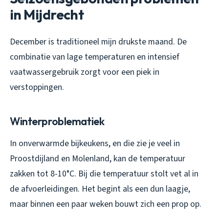
in Mijdrecht
December is traditioneel mijn drukste maand. De
combinatie van lage temperaturen en intensief
vaatwassergebruik zorgt voor een piek in
verstoppingen.
Winterproblematiek
In onverwarmde bijkeukens, en die zie je veel in
Proostdijland en Molenland, kan de temperatuur
zakken tot 8-10°C. Bij die temperatuur stolt vet al in
de afvoerleidingen. Het begint als een dun laagje,
maar binnen een paar weken bouwt zich een prop op.