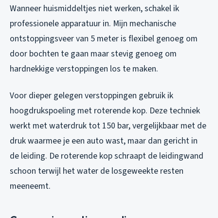
Wanneer huismiddeltjes niet werken, schakel ik
professionele apparatuur in. Mijn mechanische
ontstoppingsveer van 5 meter is flexibel genoeg om
door bochten te gaan maar stevig genoeg om
hardnekkige verstoppingen los te maken.
Voor dieper gelegen verstoppingen gebruik ik
hoogdrukspoeling met roterende kop. Deze techniek
werkt met waterdruk tot 150 bar, vergelijkbaar met de
druk waarmee je een auto wast, maar dan gericht in
de leiding. De roterende kop schraapt de leidingwand
schoon terwijl het water de losgeweekte resten
meeneemt.