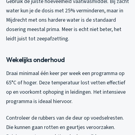
Gebruik de juiste hoeveelheid vaatwasmiddel. Bij zacht
water kun je de dosis met 25% verminderen, maar in
Mijdrecht met ons hardere water is de standaard
dosering meestal prima. Meer is echt niet beter, het
leidt juist tot zeepafzetting.
Wekelijks onderhoud
Draai minimaal één keer per week een programma op
65°C of hoger. Deze temperatuur lost vetten effectief
op en voorkomt ophoping in leidingen. Het intensieve
programma is ideaal hiervoor.
Controleer de rubbers van de deur op voedselresten.
Die kunnen gaan rotten en geurtjes veroorzaken.