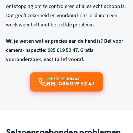
ontstopping om te controleren of alles echt schoon is.
Dat geeft zekerheid en voorkomt dat je binnen een
week weer belt met hetzelfde probleem.
Wil je weten wat er precies aan de hand is? Bel voor
camera-inspectie:
085 019 52 47
. Gratis
vooronderzoek, vast tarief vooraf.
NU BEREIKBAAR
BEL 085 019 52 47
Seizoensgebonden problemen