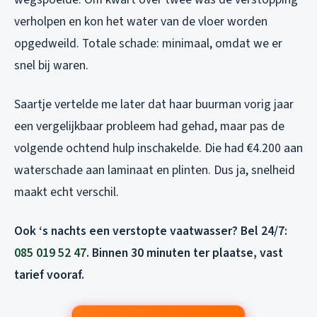
verholpen en kon het water van de vloer worden
opgedweild. Totale schade: minimaal, omdat we er
snel bij waren.
Saartje vertelde me later dat haar buurman vorig jaar
een vergelijkbaar probleem had gehad, maar pas de
volgende ochtend hulp inschakelde. Die had €4.200 aan
waterschade aan laminaat en plinten. Dus ja, snelheid
maakt echt verschil.
Ook ‘s nachts een verstopte vaatwasser? Bel 24/7:
085 019 52 47
. Binnen 30 minuten ter plaatse, vast
tarief vooraf.