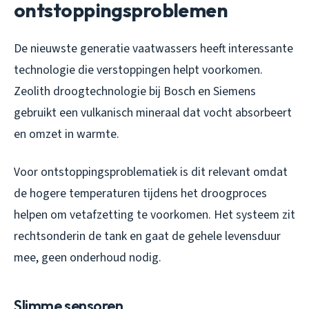
ontstoppingsproblemen
De nieuwste generatie vaatwassers heeft interessante
technologie die verstoppingen helpt voorkomen.
Zeolith droogtechnologie bij Bosch en Siemens
gebruikt een vulkanisch mineraal dat vocht absorbeert
en omzet in warmte.
Voor ontstoppingsproblematiek is dit relevant omdat
de hogere temperaturen tijdens het droogproces
helpen om vetafzetting te voorkomen. Het systeem zit
rechtsonderin de tank en gaat de gehele levensduur
mee, geen onderhoud nodig.
Slimme sensoren