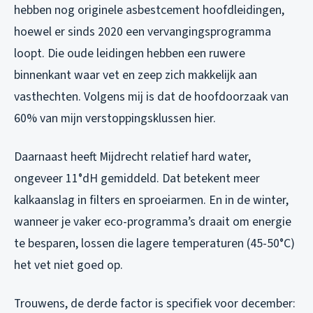
hebben nog originele asbestcement hoofdleidingen,
hoewel er sinds 2020 een vervangingsprogramma
loopt. Die oude leidingen hebben een ruwere
binnenkant waar vet en zeep zich makkelijk aan
vasthechten. Volgens mij is dat de hoofdoorzaak van
60% van mijn verstoppingsklussen hier.
Daarnaast heeft Mijdrecht relatief hard water,
ongeveer 11°dH gemiddeld. Dat betekent meer
kalkaanslag in filters en sproeiarmen. En in de winter,
wanneer je vaker eco-programma’s draait om energie
te besparen, lossen die lagere temperaturen (45-50°C)
het vet niet goed op.
Trouwens, de derde factor is specifiek voor december: