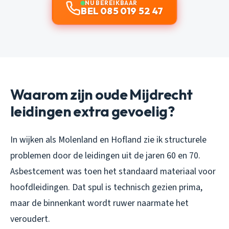
NU BEREIKBAAR
BEL 085 019 52 47
Waarom zijn oude Mijdrecht
leidingen extra gevoelig?
In wijken als Molenland en Hofland zie ik structurele
problemen door de leidingen uit de jaren 60 en 70.
Asbestcement was toen het standaard materiaal voor
hoofdleidingen. Dat spul is technisch gezien prima,
maar de binnenkant wordt ruwer naarmate het
veroudert.