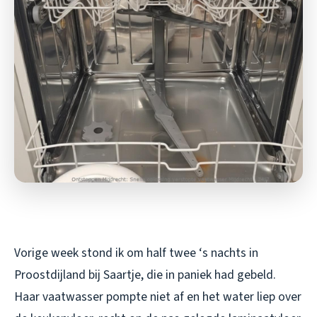
Vorige week stond ik om half twee ‘s nachts in
Proostdijland bij Saartje, die in paniek had gebeld.
Haar vaatwasser pompte niet af en het water liep over