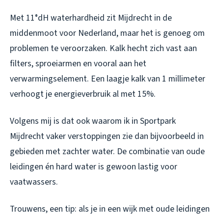
Met 11°dH waterhardheid zit Mijdrecht in de
middenmoot voor Nederland, maar het is genoeg om
problemen te veroorzaken. Kalk hecht zich vast aan
filters, sproeiarmen en vooral aan het
verwarmingselement. Een laagje kalk van 1 millimeter
verhoogt je energieverbruik al met 15%.
Volgens mij is dat ook waarom ik in Sportpark
Mijdrecht vaker verstoppingen zie dan bijvoorbeeld in
gebieden met zachter water. De combinatie van oude
leidingen én hard water is gewoon lastig voor
vaatwassers.
Trouwens, een tip: als je in een wijk met oude leidingen