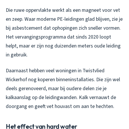
Die ruwe oppervlakte werkt als een magneet voor vet
en zeep. Waar moderne PE-leidingen glad blijven, zie je
bij asbestcement dat ophopingen zich sneller vormen.
Het vervangingsprogramma dat sinds 2020 loopt
helpt, maar er zijn nog duizenden meters oude leiding
in gebruik.
Daarnaast hebben veel woningen in Twistvlied
Wickerhof nog koperen binneninstallaties. Die zijn wel
deels gerenoveerd, maar bij oudere delen zie je
kalkaanslag op de leidingwanden. Kalk vernauwt de
doorgang en geeft vet houvast om aan te hechten.
Het effect van hard water