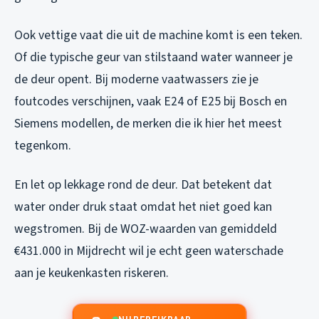
Ook vettige vaat die uit de machine komt is een teken.
Of die typische geur van stilstaand water wanneer je
de deur opent. Bij moderne vaatwassers zie je
foutcodes verschijnen, vaak E24 of E25 bij Bosch en
Siemens modellen, de merken die ik hier het meest
tegenkom.
En let op lekkage rond de deur. Dat betekent dat
water onder druk staat omdat het niet goed kan
wegstromen. Bij de WOZ-waarden van gemiddeld
€431.000 in Mijdrecht wil je echt geen waterschade
aan je keukenkasten riskeren.