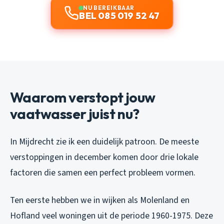
NU BEREIKBAAR
BEL 085 019 52 47
Waarom verstopt jouw
vaatwasser juist nu?
In Mijdrecht zie ik een duidelijk patroon. De meeste
verstoppingen in december komen door drie lokale
factoren die samen een perfect probleem vormen.
Ten eerste hebben we in wijken als Molenland en
Hofland veel woningen uit de periode 1960-1975. Deze