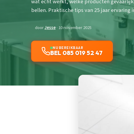
wat echt werkt, welke producten gevaarlijk 
bellen. Praktische tips van 25 jaar ervaring
door
Jesse
· 10 november 2025
NU BEREIKBAAR
BEL 085 019 52 47